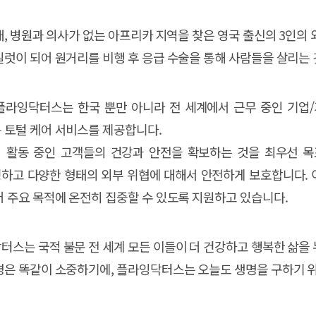
년대, 병원과 의사가 없는 아프리카 지역을 찾은 영국 출신의 3인
일럿이 되어 원거리를 비행 후 응급 수술을 통해 사람들을 살리
플라잉닥터스는 한국 뿐만 아니라 전 세계에서 근무 중인 기업/
 토털 케어 서비스를 제공합니다.
 활동 중인 고객들의 건강과 안전을 확보하는 것을 최우선 목표
하고 다양한 형태의 외부 위협에 대해서 안전하게 보호합니다. 
어 주요 목적에 온전히 집중할 수 있도록 지원하고 있습니다.
터스는 국적 불문 전 세계 모든 이들이 더 건강하고 행복한 삶을 
명은 똑같이 소중하기에, 플라잉닥터스는 오늘도 생명을 구하기 