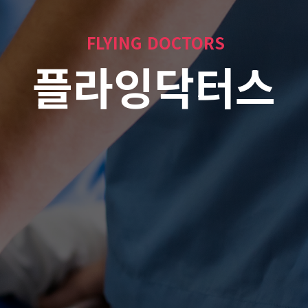
FLYING DOCTORS
플라잉닥터스