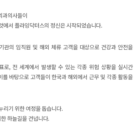
의 외과의사들이
는 것에서 플라잉닥터스의 정신은 시작되었습니다.
기관의 임직원 및 해외 체류 고객을 대상으로 건강과 안전을
로, 전 세계에서 발생할 수 있는 각종 위험 상황을 실시간
이를 바탕으로 고객들이 한국과 해외에서 근무 및 각종 활동을
누리기 위한 여정을 돕습니다.
위한 하늘길을 건넙니다.