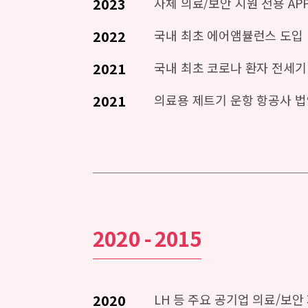
2023
자체 의료/보안 지원 전용 AP
2022
국내 최초 에어앰뷸런스 도입
2021
국내 최초 코로나 환자 전세기
2021
의료용 제트기 운항 항공사 법
2020 - 2015
2020
LH 등 주요 공기업 의료/보안