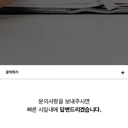
문의하기
문의사항을 보내주시면
빠른 시일내에
답변드리겠습니다.