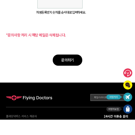
자동등록방지 숫자를 순서대로 입력하세요.
*문의사항 처리 시 해당 메일은 삭제됩니다.
문의하기
패밀리사이트
24시간 이후송 문의
플라잉닥터스 서비스 제공사
02-360-2525
주식회사 비즈인사이트