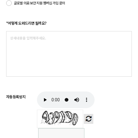
글로벌 의료·보안 지원 멤버십 가입 문의
*
어떻게 도와드리면 될까요?
자동등록방지