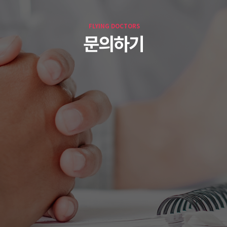
FLYING DOCTORS
문의하기