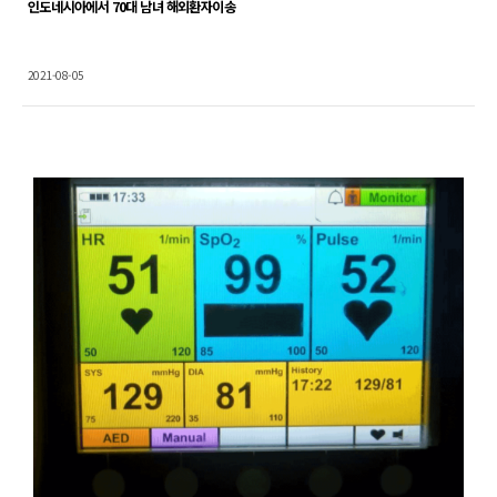
인도네시아에서 70대 남녀 해외환자이송
2021-08-05
Content