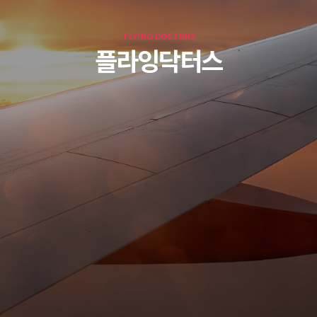
FLYING DOCTORS
플라잉닥터스