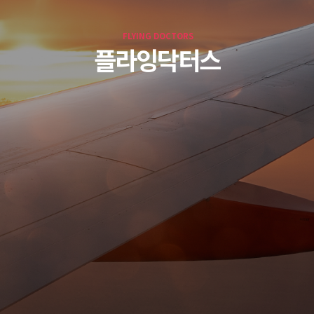
FLYING DOCTORS
플라잉닥터스