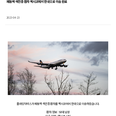
폐동맥 색전증 환자 멕시코에서 한국으로 이송 완료
2023-04-23
Content
플라잉닥터스가 폐동맥 색전증 환자를 멕시코에서 한국으로 이송하였습니다.
환자 정보 : 50대 남성