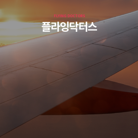
FLYING DOCTORS
플라잉닥터스