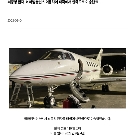
뇌종양 환자, 에어앰뷸런스 이용하여 태국에서 한국으로 이송완료
2023-09-04
Content
플라잉닥터스에서 뇌종양 환자를 태국에서 한국으로 이송하였습니다.
환자 정보 : 10대 소아
이송 일자 : 2023년 9월 4일