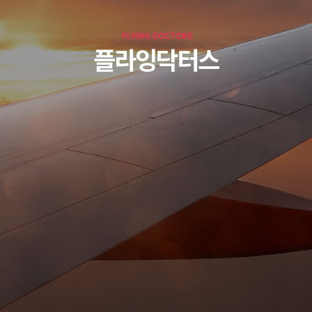
FLYING DOCTORS
플라잉닥터스