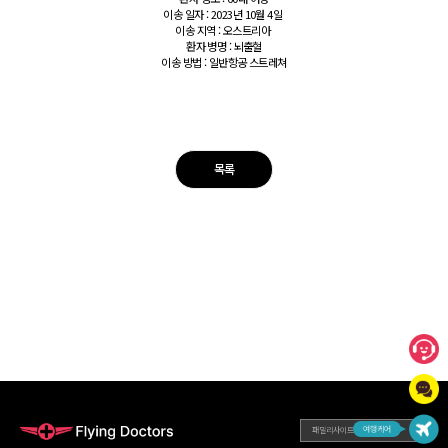
이송 일자 : 2023년 10월 4일
이송 지역 : 오스트리아
환자 병명 : 뇌출혈
이송 방법 : 일반항공 스트레쳐
목록
패밀리사이트