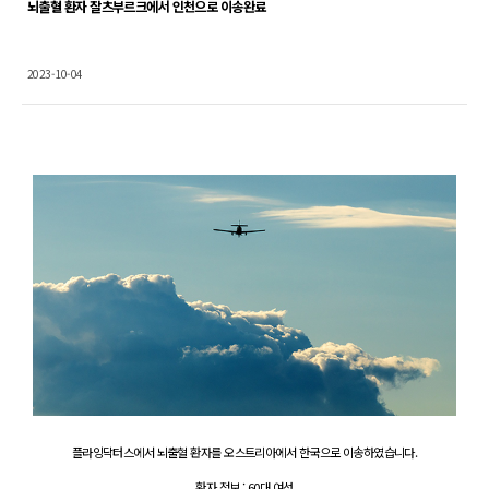
뇌출혈 환자 잘츠부르크에서 인천으로 이송완료
2023-10-04
Content
플라잉닥터스에서 뇌출혈 환자를 오스트리아에서 한국으로 이송하였습니다.
환자 정보 : 60대 여성