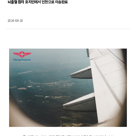
뇌출혈 환자 호치민에서 인천으로 이송완료
2024-08-20
Content