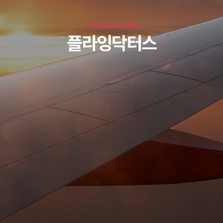
FLYING DOCTORS
플라잉닥터스