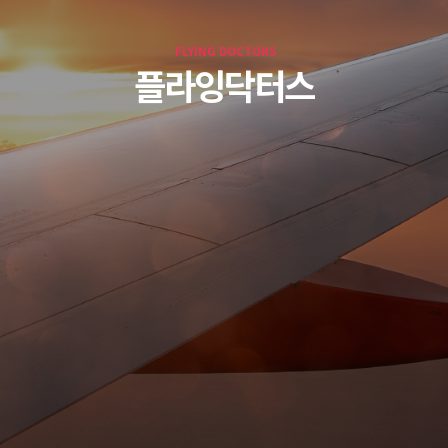
FLYING DOCTORS
플라잉닥터스