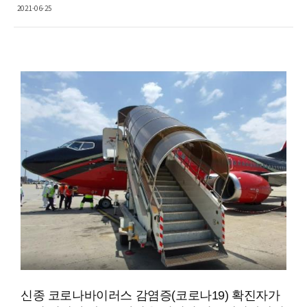
2021-06-25
Content
신종 코로나바이러스 감염증(코로나19) 확진자가