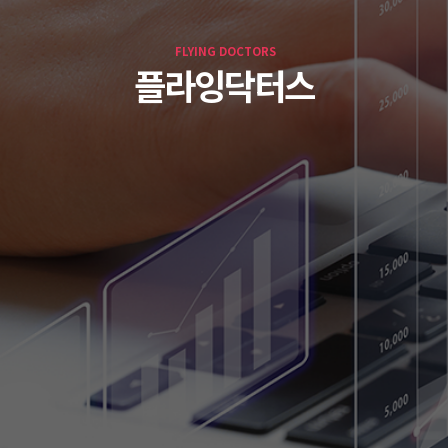
FLYING DOCTORS
플라잉닥터스