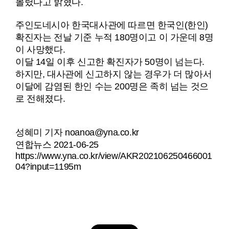
몰렸다고 밝혔다.
주인도네시아 한국대사관에 따르면 한국인(한인)
확진자는 전날 기준 누적 180명이고 이 가운데 8명
이 사망했다.
이달 14일 이후 신고한 확진자가 50명이 넘는다.
하지만, 대사관에 신고하지 않는 경우가 더 많아서
이달에 감염된 한인 수는 200명은 족히 넘는 것으
로 전해졌다.
성혜미 기자 noanoa@yna.co.kr
연합뉴스 2021-06-25
https://www.yna.co.kr/view/AKR202106250466001
04?input=1195m